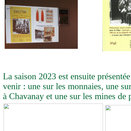
La saison 2023 est ensuite présentée
venir : une sur les monnaies, une sur
à Chavanay et une sur les mines de