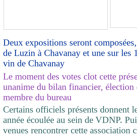
Deux expositions seront composées, 
de Luzin à Chavanay et une sur les
vin de Chavanay
Le moment des votes clot cette prése
unanime du bilan financier, élection
membre du bureau
Certains officiels présents donnent le
année écoulée au sein de VDNP. Pui
venues rencontrer cette association c