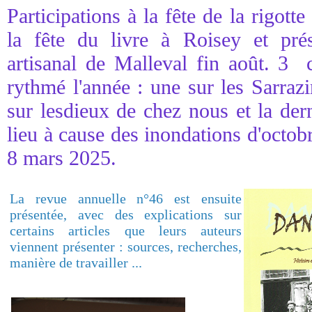
Participations à la fête de la rigott
la fête du livre à Roisey et pré
artisanal de Malleval fin août. 3 
rythmé l'année : une sur les Sarraz
sur lesdieux de chez nous et la der
lieu à cause des inondations d'octobr
8 mars 2025.
La revue annuelle n°46 est ensuite
présentée, avec des explications sur
certains articles que leurs auteurs
viennent présenter : sources, recherches,
manière de travailler ...