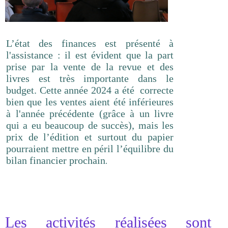
L’état des finances est présenté à
l'assistance : il est évident que la part
prise par la vente de la revue et des
livres est très importante dans le
budget. Cette année 2024 a été correcte
bien que les ventes aient été inférieures
à l'année précédente (grâce à un livre
qui a eu beaucoup de succès), mais les
prix de l’édition et surtout du papier
pourraient mettre en péril l’équilibre du
bilan financier prochain
.
Les activités réalisées sont e